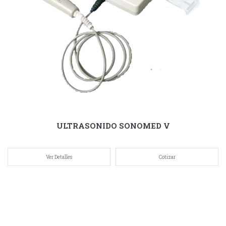
ULTRASONIDO SONOMED V
Ver Detalles
Cotizar