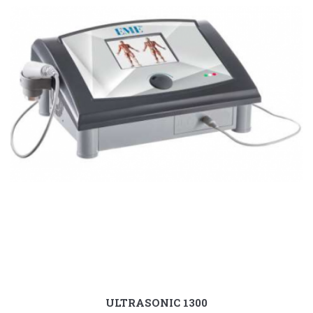
ULTRASONIC 1300