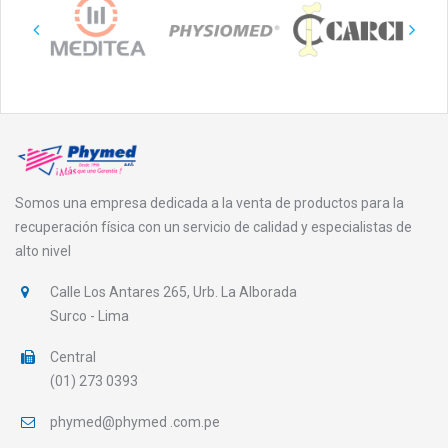
Somos una empresa dedicada a la venta de productos para la
recuperación física con un servicio de calidad y especialistas de
alto nivel
Calle Los Antares 265, Urb. La Alborada
Surco - Lima
Central
(01) 273 0393
phymed@phymed .com.pe