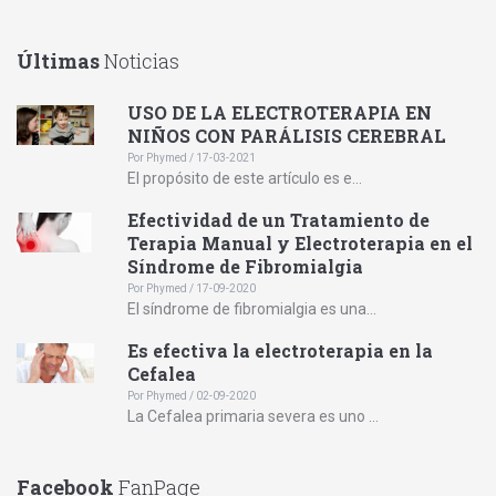
Últimas
Noticias
USO DE LA ELECTROTERAPIA EN
NIÑOS CON PARÁLISIS CEREBRAL
Por Phymed / 17-03-2021
El propósito de este artículo es e...
Efectividad de un Tratamiento de
Terapia Manual y Electroterapia en el
Síndrome de Fibromialgia
Por Phymed / 17-09-2020
El síndrome de fibromialgia es una...
Es efectiva la electroterapia en la
Cefalea
Por Phymed / 02-09-2020
La Cefalea primaria severa es uno ...
Facebook
FanPage