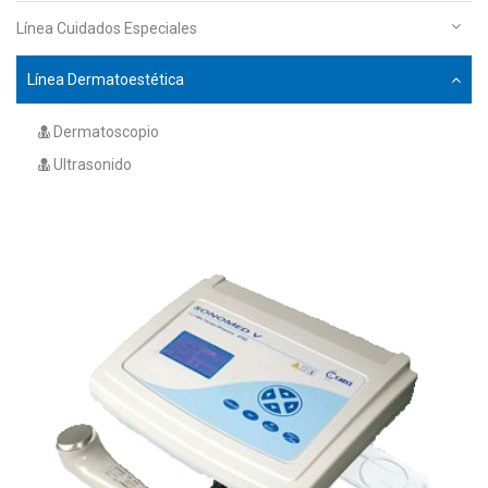
Línea Cuidados Especiales
Línea Dermatoestética
Dermatoscopio
Ultrasonido