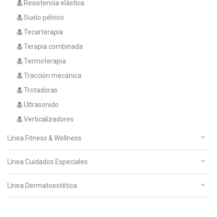
Resistencia elástica
Suelo pélvico
Tecarterapia
Terapia combinada
Termoterapia
Tracción mecánica
Trotadoras
Ultrasonido
Verticalizadores
Línea Fitness & Wellness
Línea Cuidados Especiales
Línea Dermatoestética