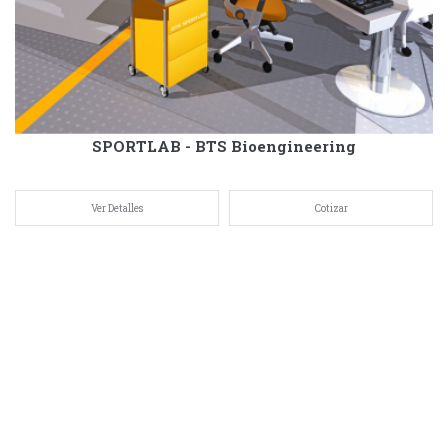
SPORTLAB - BTS Bioengineering
Ver Detalles
Cotizar