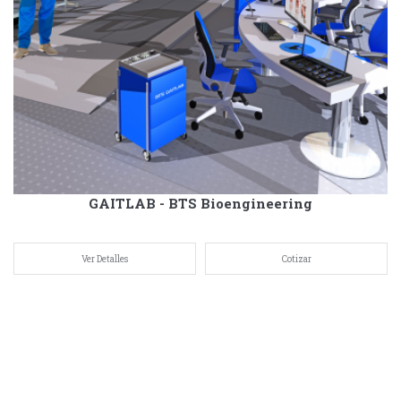
GAITLAB - BTS Bioengineering
Ver Detalles
Cotizar