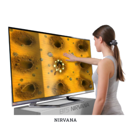
NIRVANA