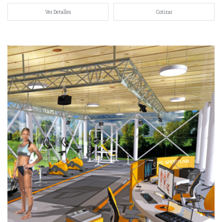
Ver Detalles
Cotizar