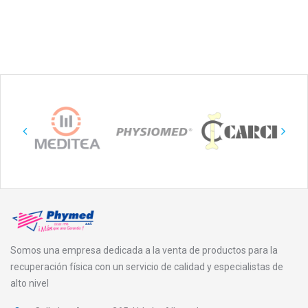
Somos una empresa dedicada a la venta de productos para la
recuperación física con un servicio de calidad y especialistas de
alto nivel