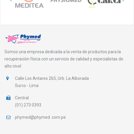
Somos una empresa dedicada a la venta de productos para la
recuperación física con un servicio de calidad y especialistas de
alto nivel
Calle Los Antares 265, Urb. La Alborada
Surco - Lima
Central
(01) 273 0393
phymed@phymed .com.pe