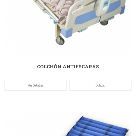
COLCHÓN ANTIESCARAS
Ver Detalles
Cotizar