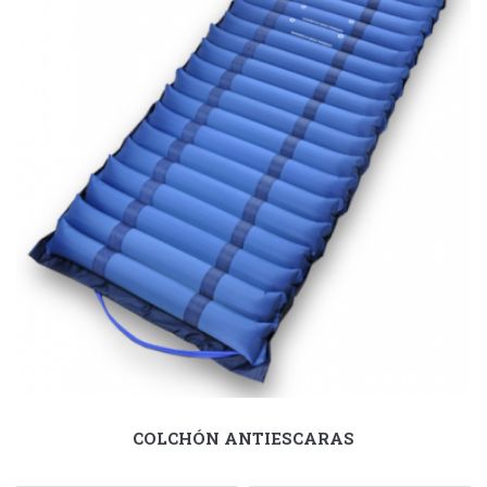
COLCHÓN ANTIESCARAS