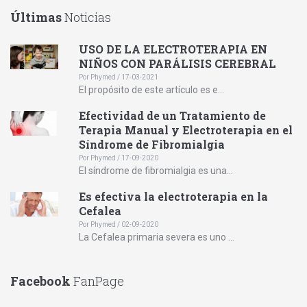
Últimas
Noticias
USO DE LA ELECTROTERAPIA EN
NIÑOS CON PARÁLISIS CEREBRAL
Por Phymed / 17-03-2021
El propósito de este artículo es e...
Efectividad de un Tratamiento de
Terapia Manual y Electroterapia en el
Síndrome de Fibromialgia
Por Phymed / 17-09-2020
El síndrome de fibromialgia es una...
Es efectiva la electroterapia en la
Cefalea
Por Phymed / 02-09-2020
La Cefalea primaria severa es uno ...
Facebook
FanPage