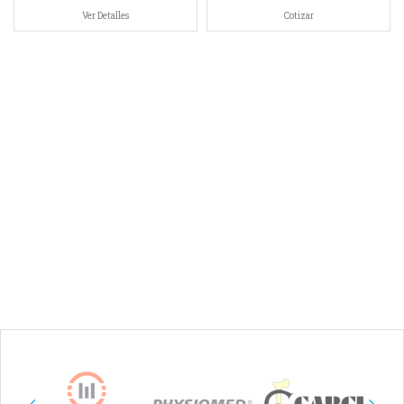
Ver Detalles
Cotizar