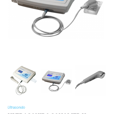
Ultrasonido