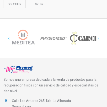
Ver Detalles
Cotizar
Somos una empresa dedicada a la venta de productos para la
recuperación física con un servicio de calidad y especialistas de
alto nivel
Calle Los Antares 265, Urb. La Alborada
Surco - Lima