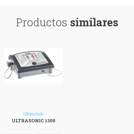
Productos
similares
Ultrasonido
ULTRASONIC 1300