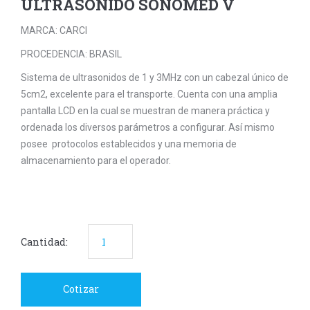
ULTRASONIDO SONOMED V
MARCA: CARCI
PROCEDENCIA: BRASIL
Sistema de ultrasonidos de 1 y 3MHz con un cabezal único de
5cm2, excelente para el transporte. Cuenta con una amplia
pantalla LCD en la cual se muestran de manera práctica y
ordenada los diversos parámetros a configurar. Así mismo
posee protocolos establecidos y una memoria de
almacenamiento para el operador.
Cantidad:
Cotizar