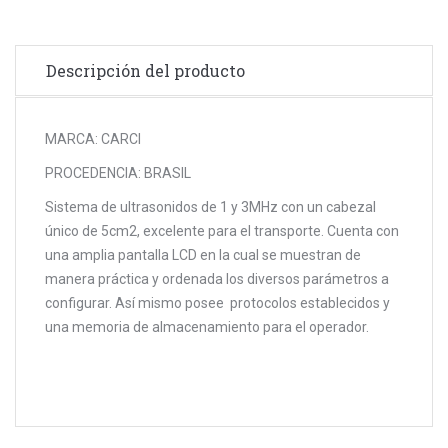
Descripción del producto
MARCA: CARCI
PROCEDENCIA: BRASIL
Sistema de ultrasonidos de 1 y 3MHz con un cabezal
único de 5cm2, excelente para el transporte. Cuenta con
una amplia pantalla LCD en la cual se muestran de
manera práctica y ordenada los diversos parámetros a
configurar. Así mismo posee protocolos establecidos y
una memoria de almacenamiento para el operador.