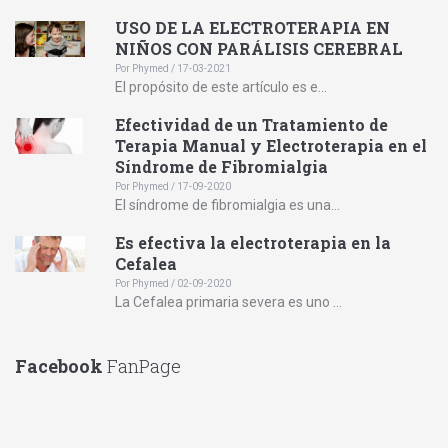
USO DE LA ELECTROTERAPIA EN
NIÑOS CON PARÁLISIS CEREBRAL
Por Phymed / 17-03-2021
El propósito de este artículo es e...
Efectividad de un Tratamiento de
Terapia Manual y Electroterapia en el
Síndrome de Fibromialgia
Por Phymed / 17-09-2020
El síndrome de fibromialgia es una...
Es efectiva la electroterapia en la
Cefalea
Por Phymed / 02-09-2020
La Cefalea primaria severa es uno ...
Facebook
FanPage