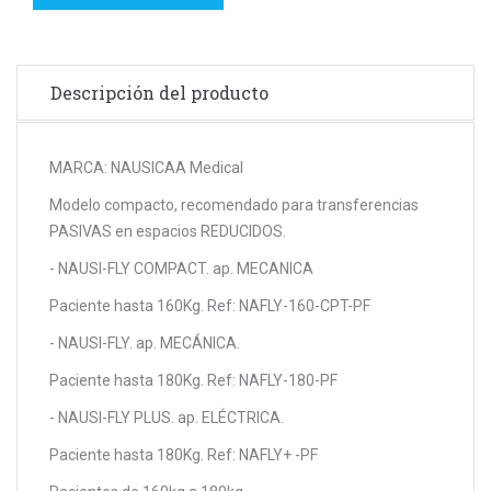
Descripción del producto
MARCA: NAUSICAA Medical
Modelo compacto, recomendado para transferencias
PASIVAS en espacios REDUCIDOS.
- NAUSI-FLY COMPACT. ap. MECANICA
Paciente hasta 160Kg. Ref: NAFLY-160-CPT-PF
- NAUSI-FLY. ap. MECÁNICA.
Paciente hasta 180Kg. Ref: NAFLY-180-PF
- NAUSI-FLY PLUS. ap. ELÉCTRICA.
Paciente hasta 180Kg. Ref: NAFLY+ -PF