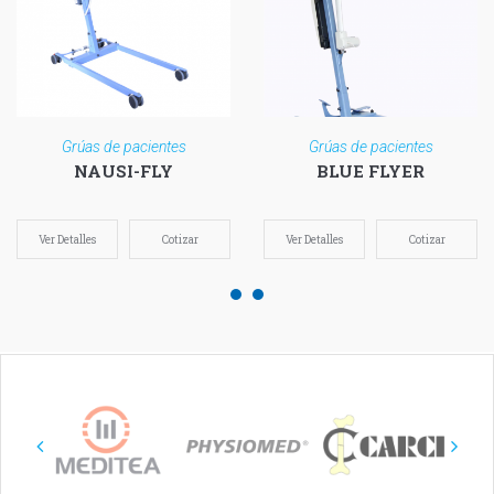
Grúas de pacientes
Grúas de pacientes
NAUSI-FLY
BLUE FLYER
Ver Detalles
Cotizar
Ver Detalles
Cotizar