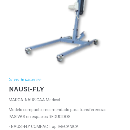
Grúas de pacientes
NAUSI-FLY
MARCA: NAUSICAA Medical
Modelo compacto, recomendado para transferencias
PASIVAS en espacios REDUCIDOS.
- NAUSI-FLY COMPACT. ap. MECANICA