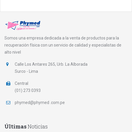
Somos una empresa dedicada a la venta de productos para la
recuperación física con un servicio de calidad y especialistas de
alto nivel
Calle Los Antares 265, Urb. La Alborada
Surco - Lima
Central
(01) 273 0393
phymed@phymed .com.pe
Últimas
Noticias