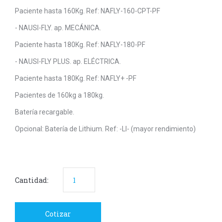
Paciente hasta 160Kg. Ref: NAFLY-160-CPT-PF
- NAUSI-FLY. ap. MECÁNICA.
Paciente hasta 180Kg. Ref: NAFLY-180-PF
- NAUSI-FLY PLUS. ap. ELÉCTRICA.
Paciente hasta 180Kg. Ref: NAFLY+ -PF
Pacientes de 160kg a 180kg.
Batería recargable.
Opcional: Batería de Lithium. Ref: -LI- (mayor rendimiento)
Cantidad:
Cotizar