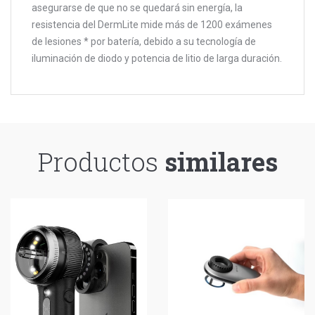
asegurarse de que no se quedará sin energía, la
resistencia del DermLite mide más de 1200 exámenes
de lesiones * por batería, debido a su tecnología de
iluminación de diodo y potencia de litio de larga duración.
Productos
similares