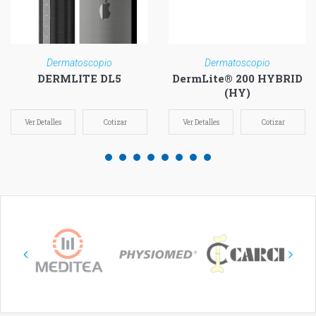
Dermatoscopio
Dermatoscopio
DERMLITE DL5
DermLite® 200 HYBRID
(HY)
Ver Detalles
Cotizar
Ver Detalles
Cotizar