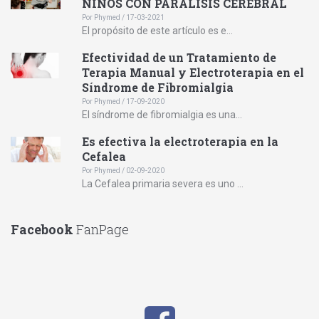
NIÑOS CON PARÁLISIS CEREBRAL
Por Phymed / 17-03-2021
El propósito de este artículo es e...
Efectividad de un Tratamiento de
Terapia Manual y Electroterapia en el
Síndrome de Fibromialgia
Por Phymed / 17-09-2020
El síndrome de fibromialgia es una...
Es efectiva la electroterapia en la
Cefalea
Por Phymed / 02-09-2020
La Cefalea primaria severa es uno ...
Facebook
FanPage