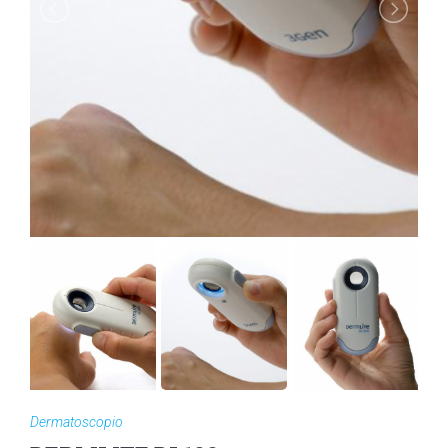
Dermatoscopio