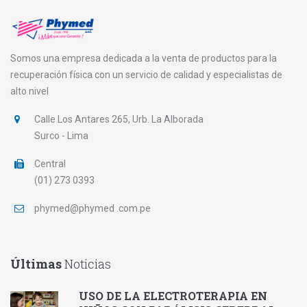
Somos una empresa dedicada a la venta de productos para la
recuperación física con un servicio de calidad y especialistas de
alto nivel
Calle Los Antares 265, Urb. La Alborada
Surco - Lima
Central
(01) 273 0393
phymed@phymed .com.pe
Últimas
Noticias
USO DE LA ELECTROTERAPIA EN