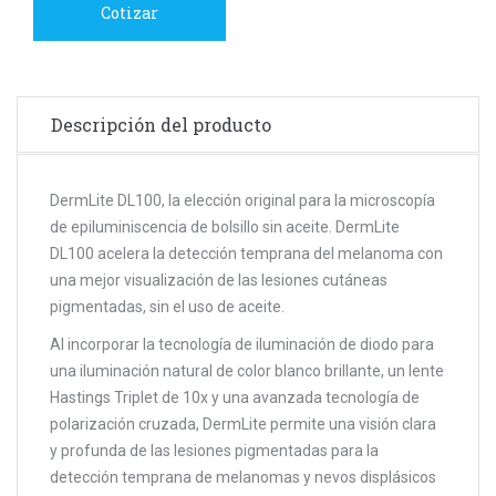
Cotizar
Descripción del producto
DermLite DL100, la elección original para la microscopía
de epiluminiscencia de bolsillo sin aceite. DermLite
DL100 acelera la detección temprana del melanoma con
una mejor visualización de las lesiones cutáneas
pigmentadas, sin el uso de aceite.
Al incorporar la tecnología de iluminación de diodo para
una iluminación natural de color blanco brillante, un lente
Hastings Triplet de 10x y una avanzada tecnología de
polarización cruzada, DermLite permite una visión clara
y profunda de las lesiones pigmentadas para la
detección temprana de melanomas y nevos displásicos