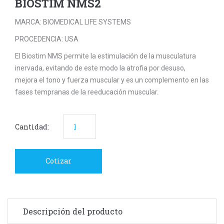
BIOSTIM NMS2
MARCA: BIOMEDICAL LIFE SYSTEMS
PROCEDENCIA: USA
El Biostim NMS permite la estimulación de la musculatura
inervada, evitando de este modo la atrofia por desuso,
mejora el tono y fuerza muscular y es un complemento en las
fases tempranas de la reeducación muscular.
Cantidad:
Cotizar
Descripción del producto