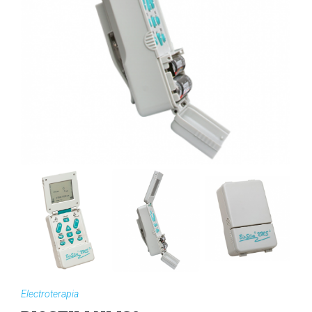
Electroterapia