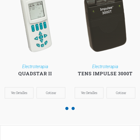
Electroterapia
Electroterapia
QUADSTAR II
TENS IMPULSE 3000T
Ver Detalles
Cotizar
Ver Detalles
Cotizar