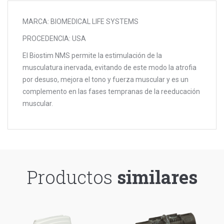
MARCA: BIOMEDICAL LIFE SYSTEMS
PROCEDENCIA: USA
El Biostim NMS permite la estimulación de la
musculatura inervada, evitando de este modo la atrofia
por desuso, mejora el tono y fuerza muscular y es un
complemento en las fases tempranas de la reeducación
muscular.
Productos
similares