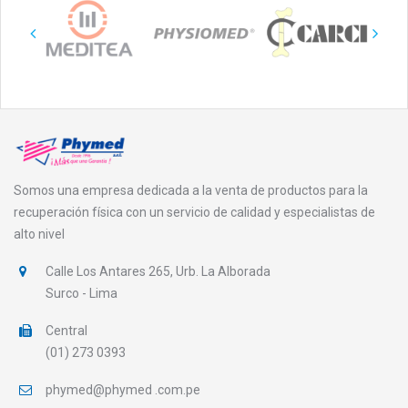
Somos una empresa dedicada a la venta de productos para la
recuperación física con un servicio de calidad y especialistas de
alto nivel
Calle Los Antares 265, Urb. La Alborada
Surco - Lima
Central
(01) 273 0393
phymed@phymed .com.pe