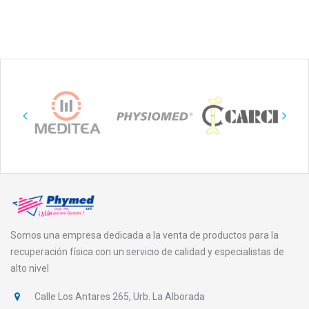
Somos una empresa dedicada a la venta de productos para la
recuperación física con un servicio de calidad y especialistas de
alto nivel
Calle Los Antares 265, Urb. La Alborada