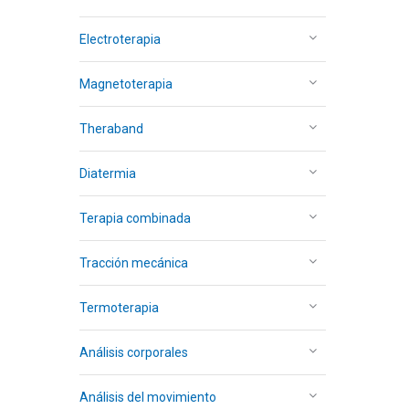
Electroterapia
Magnetoterapia
Theraband
Diatermia
Terapia combinada
Tracción mecánica
Termoterapia
Análisis corporales
Análisis del movimiento