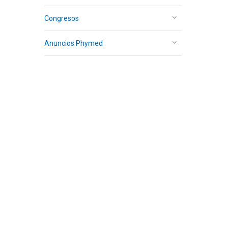
Congresos
Anuncios Phymed