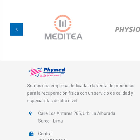
Somos una empresa dedicada a la venta de productos
para la recuperación física con un servicio de calidad y
especialistas de alto nivel
Calle Los Antares 265, Urb. La Alborada
Surco - Lima
Central