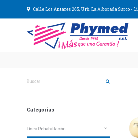
Calle Los Antares 265, Urb. La Alborada Surco - 
Categorías
Línea Rehabilitación