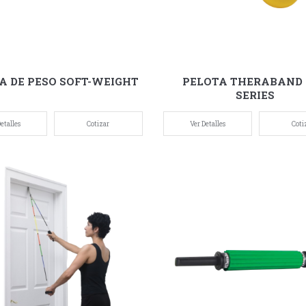
A DE PESO SOFT-WEIGHT
PELOTA THERABAND
SERIES
etalles
Cotizar
Ver Detalles
Coti