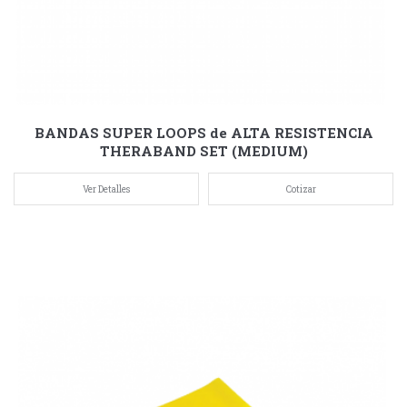
BANDAS SUPER LOOPS de ALTA RESISTENCIA
THERABAND SET (MEDIUM)
Ver Detalles
Cotizar