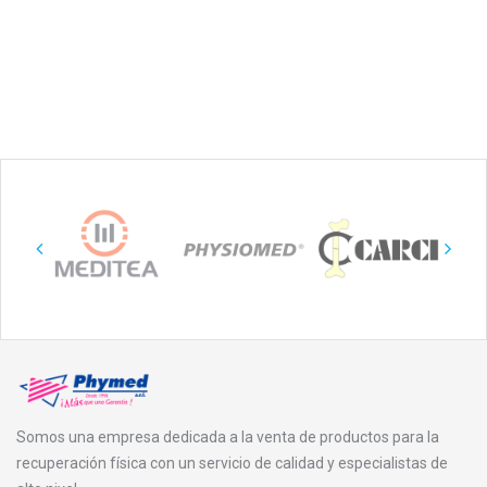
Somos una empresa dedicada a la venta de productos para la
recuperación física con un servicio de calidad y especialistas de