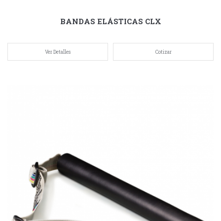
BANDAS ELÁSTICAS CLX
Ver Detalles
Cotizar