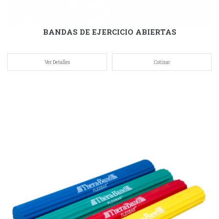
BANDAS DE EJERCICIO ABIERTAS
Ver Detalles
Cotizar