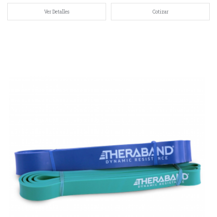
Ver Detalles
Cotizar