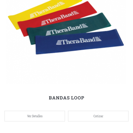
BANDAS LOOP
Ver Detalles
Cotizar