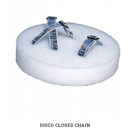
DISCO CLOSED CHAIN