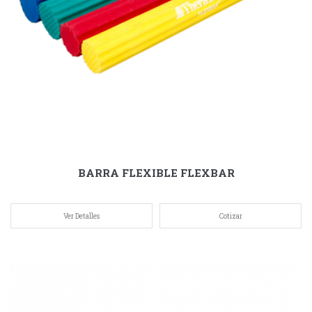
BARRA FLEXIBLE FLEXBAR
Ver Detalles
Cotizar