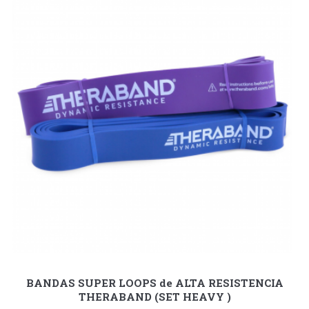
BANDAS SUPER LOOPS de ALTA RESISTENCIA
THERABAND (SET HEAVY )