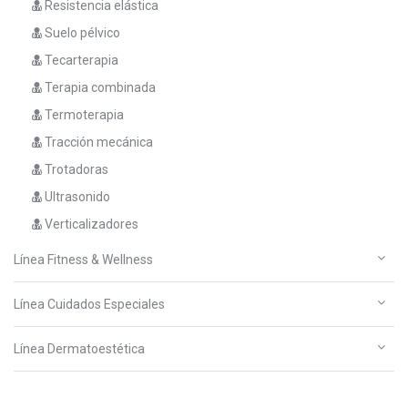
Resistencia elástica
Suelo pélvico
Tecarterapia
Terapia combinada
Termoterapia
Tracción mecánica
Trotadoras
Ultrasonido
Verticalizadores
Línea Fitness & Wellness
Línea Cuidados Especiales
Línea Dermatoestética