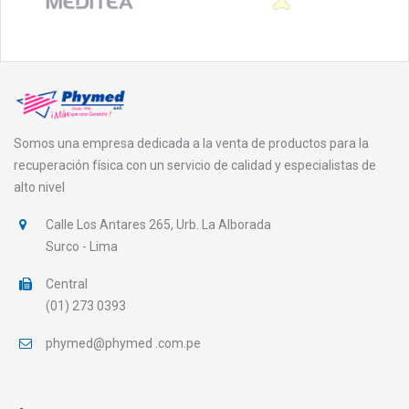
Somos una empresa dedicada a la venta de productos para la
recuperación física con un servicio de calidad y especialistas de
alto nivel
Calle Los Antares 265, Urb. La Alborada
Surco - Lima
Central
(01) 273 0393
phymed@phymed .com.pe