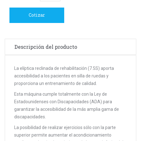
Cotizar
Descripción del producto
La elíptica reclinada de rehabilitación (7.5S) aporta
accesibilidad a los pacientes en silla de ruedas y
proporciona un entrenamiento de calidad.
Esta máquina cumple totalmente con la Ley de
Estadounidenses con Discapacidades (ADA) para
garantizar la accesibilidad de la más amplia gama de
discapacidades.
La posibilidad de realizar ejercicios sólo con la parte
superior permite aumentar el acondicionamiento