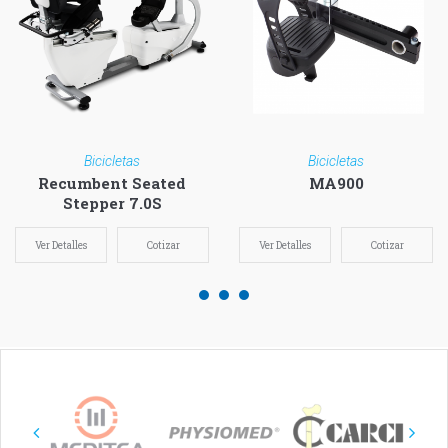
Bicicletas
Bicicletas
Recumbent Seated
MA900
Stepper 7.0S
Ver Detalles
Cotizar
Ver Detalles
Cotizar