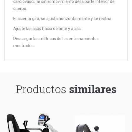
cardiovascular sin el movimiento de la parte inferior del
cuerpo.
El asiento gira, se ajusta horizontalmente y se reclina
Ajuste las asas hacia delante y atrás
Descargar las métricas de los entrenamientos
mostrados
Productos
similares