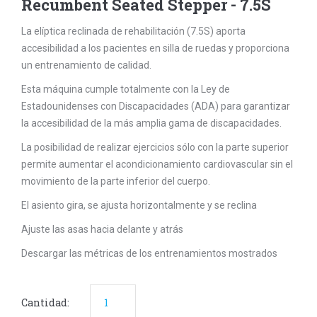
Recumbent Seated Stepper - 7.5S
La elíptica reclinada de rehabilitación (7.5S) aporta
accesibilidad a los pacientes en silla de ruedas y proporciona
un entrenamiento de calidad.
Esta máquina cumple totalmente con la Ley de
Estadounidenses con Discapacidades (ADA) para garantizar
la accesibilidad de la más amplia gama de discapacidades.
La posibilidad de realizar ejercicios sólo con la parte superior
permite aumentar el acondicionamiento cardiovascular sin el
movimiento de la parte inferior del cuerpo.
El asiento gira, se ajusta horizontalmente y se reclina
Ajuste las asas hacia delante y atrás
Descargar las métricas de los entrenamientos mostrados
Cantidad: